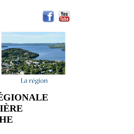
RÉGIONALE
IÈRE
CHE