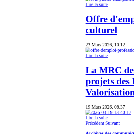
Lire la suite
Offre d'emp
culturel
23 Mars 2026, 10.12
Lire la suite
La MRC de 
projets des
Valorisation
19 Mars 2026, 08.37
Lire la suite
Précédent
Suivant
Archives des communiq