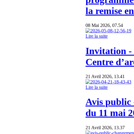
la remise en
08 Mai 2026, 07.54
Lire la suite
Invitation 
Centre d’ar
21 Avril 2026, 13.41
Lire la suite
Avis public
du 11 mai 2
21 Avril 2026, 13.37