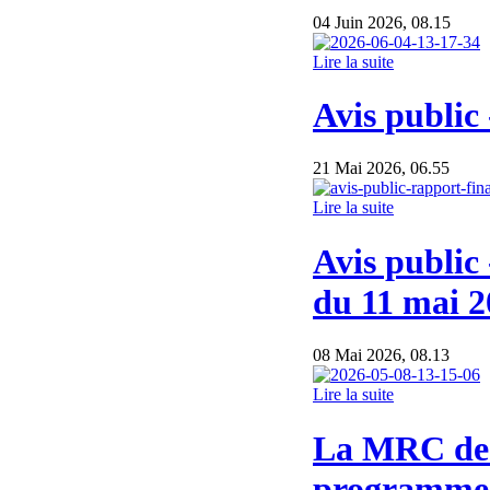
04 Juin 2026, 08.15
Lire la suite
Avis public
21 Mai 2026, 06.55
Lire la suite
Avis public
du 11 mai 2
08 Mai 2026, 08.13
Lire la suite
La MRC de 
programme d