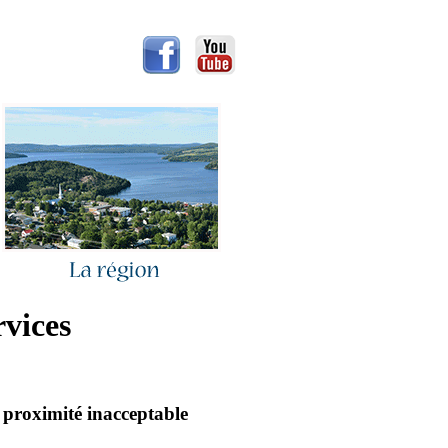
vices
proximité inacceptable